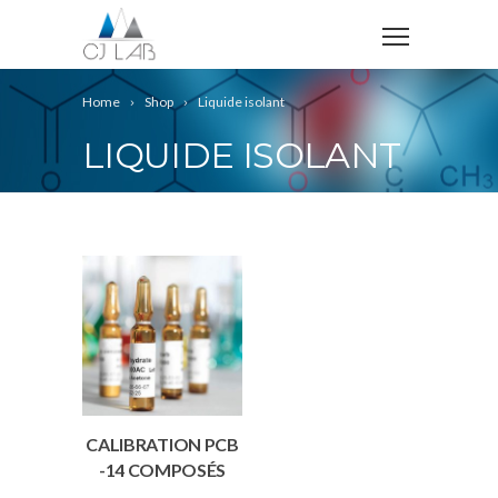
Home
Shop
Liquide isolant
LIQUIDE ISOLANT
CALIBRATION PCB
-14 COMPOSÉS