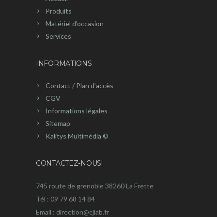
Produits
Matériel d’occasion
Services
INFORMATIONS
Contact / Plan d’accès
CGV
Informations légales
Sitemap
Kalitys Multimédia ©
CONTACTEZ-NOUS!
745 route de grenoble 38260 La Frette
Tél : 09 79 68 14 84
Email : direction@cjlab.fr