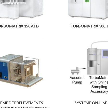
URBOMATRIX 150 ATD
TURBOMATRIX 300 
TÈME DE PRÉLÈVEMENTS
SYSTÈME ON-LINE