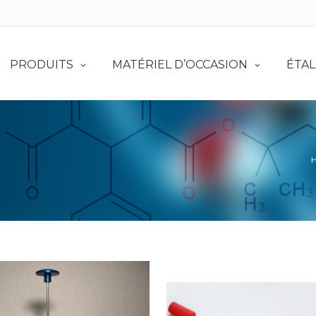
PRODUITS
MATÉRIEL D’OCCASION
ÉTA