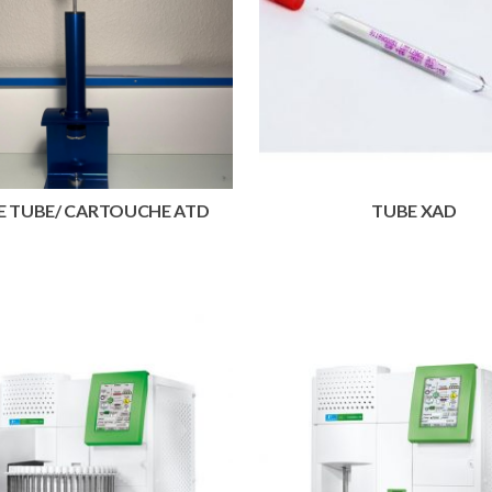
E TUBE/ CARTOUCHE ATD
TUBE XAD