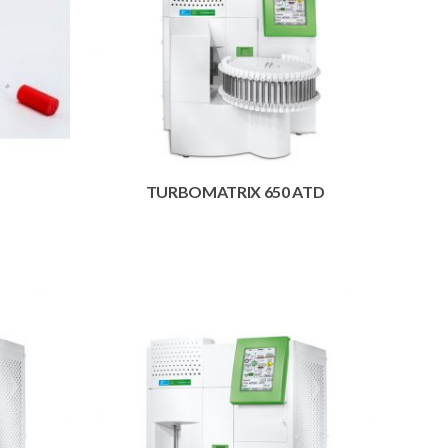
TURBOMATRIX 650 ATD