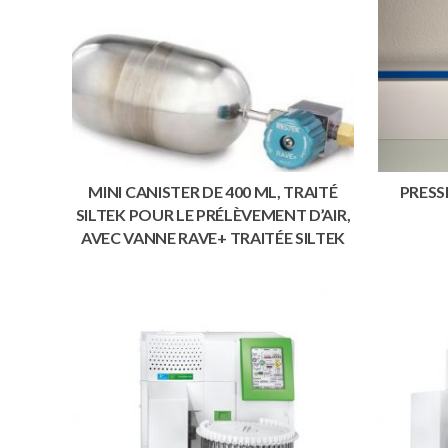
MINI CANISTER DE 400 ML, TRAITÉ
PRESS
SILTEK POUR LE PRÉLÈVEMENT D’AIR,
AVEC VANNE RAVE+ TRAITÉE SILTEK