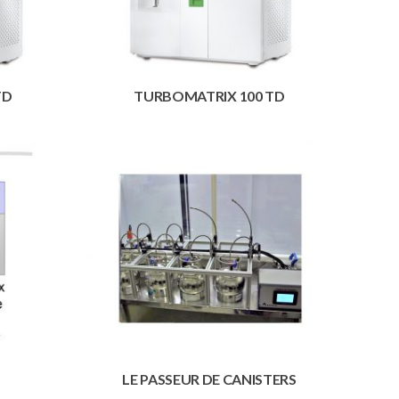
TD
TURBOMATRIX 100 TD
LE PASSEUR DE CANISTERS