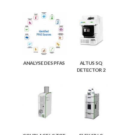
ANALYSE DES PFAS
ALTUS SQ
DETECTOR 2