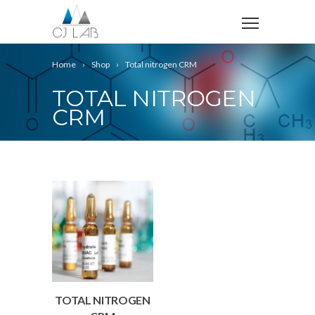
Home
Shop
Total nitrogen CRM
TOTAL NITROGEN
CRM
TOTAL NITROGEN