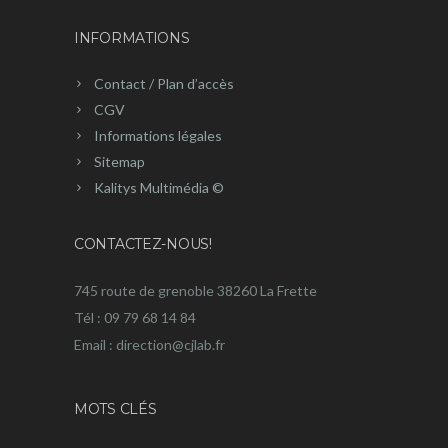
INFORMATIONS
Contact / Plan d’accès
CGV
Informations légales
Sitemap
Kalitys Multimédia ©
CONTACTEZ-NOUS!
745 route de grenoble 38260 La Frette
Tél : 09 79 68 14 84
Email : direction@cjlab.fr
MOTS CLÉS