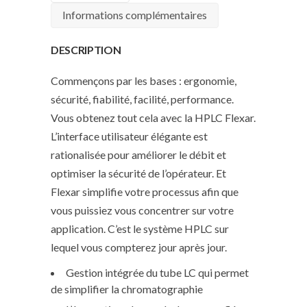
Informations complémentaires
DESCRIPTION
Commençons par les bases : ergonomie,
sécurité, fiabilité, facilité, performance.
Vous obtenez tout cela avec la HPLC Flexar.
L’interface utilisateur élégante est
rationalisée pour améliorer le débit et
optimiser la sécurité de l’opérateur. Et
Flexar simplifie votre processus afin que
vous puissiez vous concentrer sur votre
application. C’est le système HPLC sur
lequel vous compterez jour après jour.
Gestion intégrée du tube LC qui permet
de simplifier la chromatographie