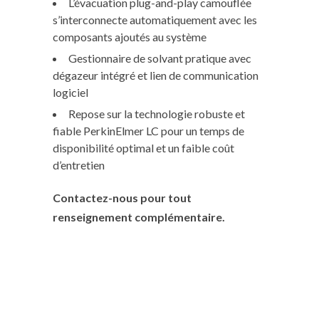
L’évacuation plug-and-play camouflée
s’interconnecte automatiquement avec les
composants ajoutés au système
Gestionnaire de solvant pratique avec
dégazeur intégré et lien de communication
logiciel
Repose sur la technologie robuste et
fiable PerkinElmer LC pour un temps de
disponibilité optimal et un faible coût
d’entretien
Contactez-nous pour tout
renseignement complémentaire.