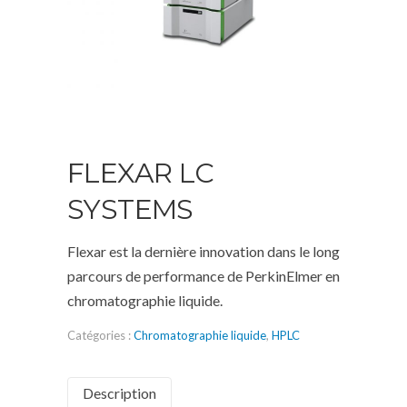
FLEXAR LC
SYSTEMS
Flexar est la dernière innovation dans le long
parcours de performance de PerkinElmer en
chromatographie liquide.
Catégories :
Chromatographie liquide
,
HPLC
Description