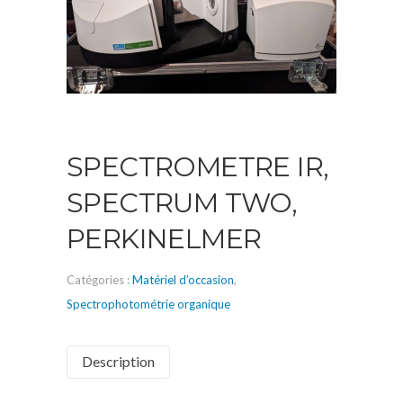
SPECTROMETRE IR,
SPECTRUM TWO,
PERKINELMER
Catégories :
Matériel d’occasion
,
Spectrophotométrie organique
Description