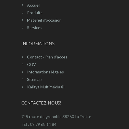
Accueil
Produits
Matériel d’occasion
Services
INFORMATIONS
Contact / Plan d’accès
CGV
Informations légales
Sitemap
Kalitys Multimédia ©
CONTACTEZ-NOUS!
745 route de grenoble 38260 La Frette
Tél : 09 79 68 14 84