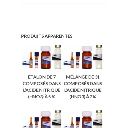
PRODUITS APPARENTÉS
ETALON DE 7
MÉLANGE DE 31
COMPOSÉS DANS
COMPOSÉS DANS
L’ACIDE NITRIQUE
L’ACIDE NITRIQUE
(HNO3) À 5 %
(HNO3) À 2%