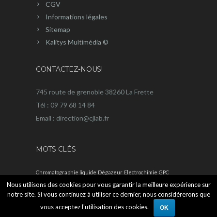
CGV
Informations légales
Sitemap
Kalitys Multimédia ©
CONTACTEZ-NOUS!
745 route de grenoble 38260 La Frette
Tél : 09 79 68 14 84
Email : direction@cjlab.fr
MOTS CLÉS
Chromatographie liquide
Dégazeur
Electrochimie
GPC
Nous utilisons des cookies pour vous garantir la meilleure expérience sur
HPLC
notre site. Si vous continuez à utiliser ce dernier, nous considérerons que
vous acceptez l'utilisation des cookies.
OK