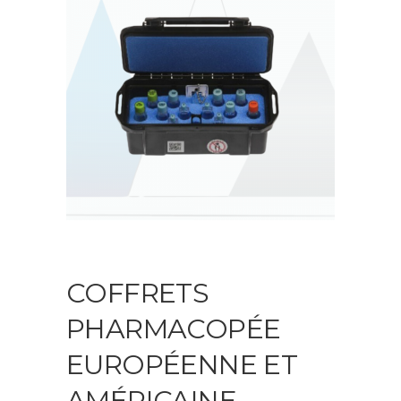
COFFRETS
PHARMACOPÉE
EUROPÉENNE ET
AMÉRICAINE