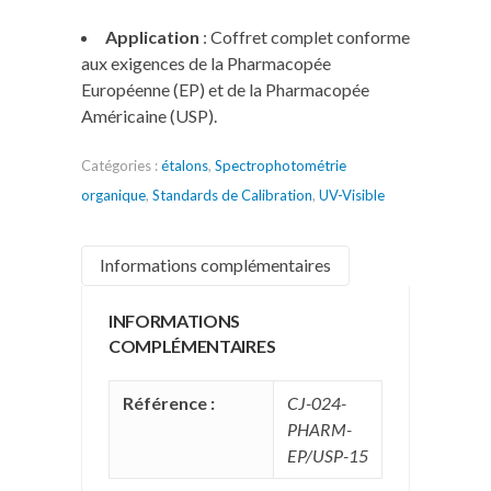
Application
: Coffret complet conforme
aux exigences de la Pharmacopée
Européenne (EP) et de la Pharmacopée
Américaine (USP).
Catégories :
étalons
,
Spectrophotométrie
organique
,
Standards de Calibration
,
UV-Visible
Informations complémentaires
INFORMATIONS
COMPLÉMENTAIRES
Référence :
CJ-024-
PHARM-
EP/USP-15