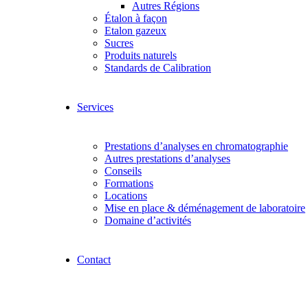
Autres Régions
Étalon à façon
Etalon gazeux
Sucres
Produits naturels
Standards de Calibration
Services
Prestations d’analyses en chromatographie
Autres prestations d’analyses
Conseils
Formations
Locations
Mise en place & déménagement de laboratoire
Domaine d’activités
Contact