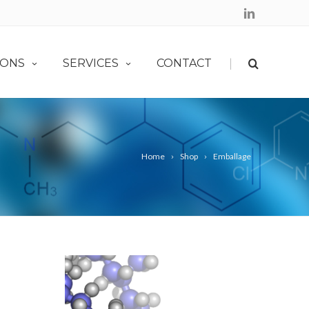
|
LONS
SERVICES
CONTACT
Home
Shop
Emballage