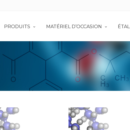
PRODUITS
MATÉRIEL D’OCCASION
ÉTA