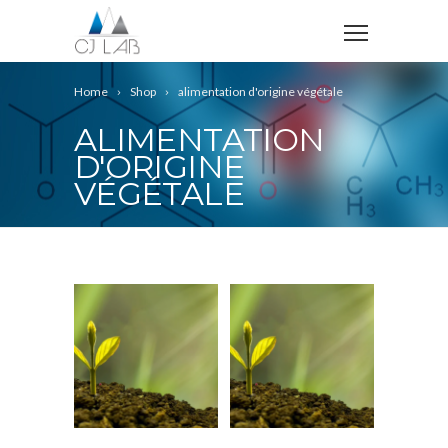
Home
Shop
alimentation d'origine végétale
ALIMENTATION
D'ORIGINE
VÉGÉTALE